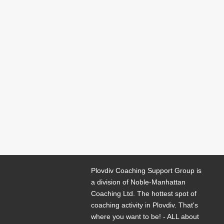
Plovdiv Coaching Support Group is
a division of Noble-Manhattan
Coaching Ltd. The hottest spot of
coaching activity in Plovdiv. That's
where you want to be! - ALL about