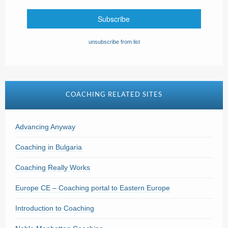
unsubscribe from list
COACHING RELATED SITES
Advancing Anyway
Coaching in Bulgaria
Coaching Really Works
Europe CE – Coaching portal to Eastern Europe
Introduction to Coaching